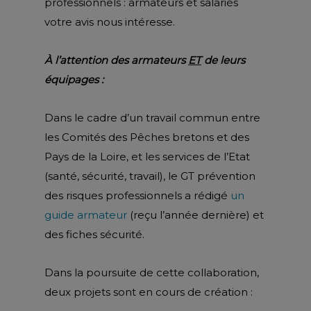
professionnels : armateurs et salariés
votre avis nous intéresse.
À l’attention des armateurs
ET
de leurs
équipages :
Dans le cadre d’un travail commun entre
les Comités des Pêches bretons et des
Pays de la Loire, et les services de l’Etat
(santé, sécurité, travail), le GT prévention
des risques professionnels a rédigé
un
guide armateur
(reçu l’année dernière) et
des fiches sécurité.
Dans la poursuite de cette collaboration,
deux projets sont en cours de création :