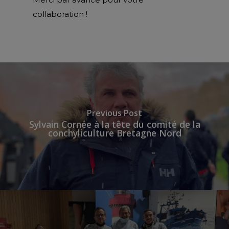
collaboration !
Previous Post
Sylvain Cornée à la tête du comité de la
conchyliculture Bretagne Nord