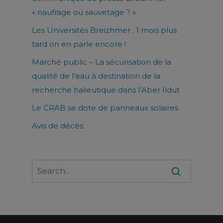
« naufrage ou sauvetage ? »
Les Universités Breizhmer : 1 mois plus
tard on en parle encore !
Marché public – La sécurisation de la
qualité de l’eau à destination de la
recherche halieutique dans l’Aber Ildut
Le CRAB se dote de panneaux solaires
Avis de décès