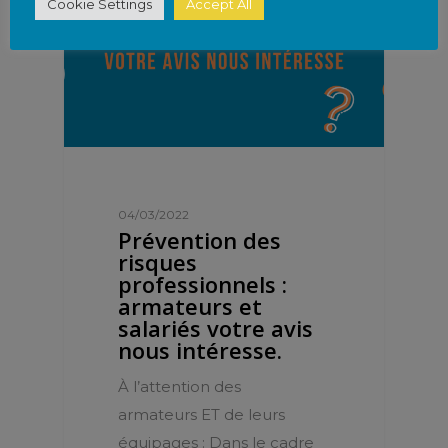
Cookie Settings
Accept All
04/03/2022
Prévention des
risques
professionnels :
armateurs et
salariés votre avis
nous intéresse.
À l’attention des
armateurs ET de leurs
équipages : Dans le cadre