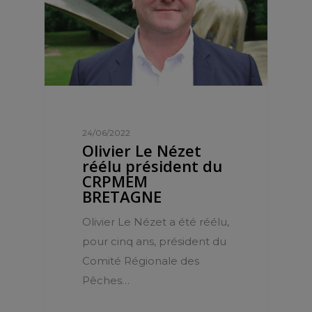
24/06/2022
Olivier Le Nézet
réélu président du
CRPMEM
BRETAGNE
Olivier Le Nézet a été réélu,
pour cinq ans, président du
Comité Régionale des
Pêches…