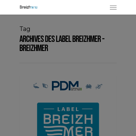
Tag
Archives des Label Breizhmer -
Breizhmer
LABEL