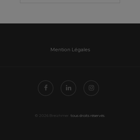
Mention Légales
© 2026 Breizhmer.
tous droits réservés.