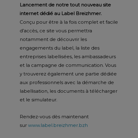
Lancement de notre tout nouveau site
internet dédié au Label Breizhmer.
Conçu pour être à la fois complet et facile
d’accès, ce site vous permettra
notamment de découvrir les
engagements du label, la liste des
entreprises labellisées, les ambassadeurs
et la campagne de communication. Vous
y trouverez également une partie dédiée
aux professionnels avec la démarche de
labellisation, les documents à télécharger
et le simulateur.
Rendez-vous dès maintenant
sur
www.label.breizhmer.bzh