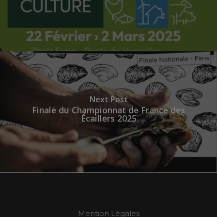
Next Post
Finale du Championnat de France des
Écaillers 2025
Mention Légales