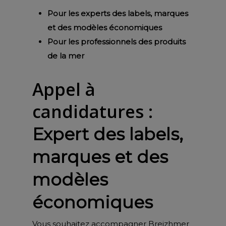
Pour les experts des labels, marques
et des modèles économiques
Pour les professionnels des produits
de la mer
Appel à
candidatures :
Expert des labels,
marques et des
modèles
économiques
Vous souhaitez accompagner Breizhmer