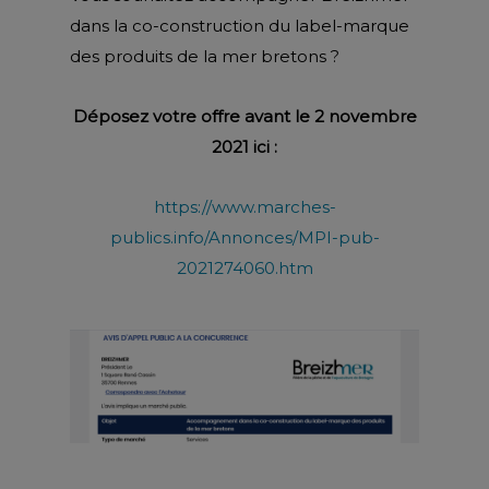
dans la co-construction du label-marque
des produits de la mer bretons ?
Déposez votre offre
avant le 2 novembre
2021
ici :
https://www.marches-
publics.info/Annonces/MPI-pub-
2021274060.htm