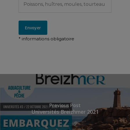
* informations obligatoire
Previous Post
Universités Breizhmer 2021