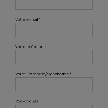
Votre e-mail *
Votre téléphone
Votre Entreprise/organisation *
Vos Produits