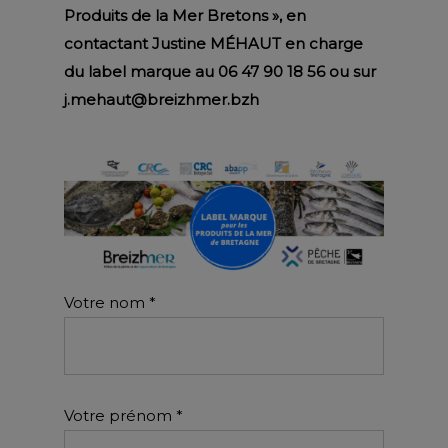
Produits de la Mer Bretons », en
contactant Justine MÉHAUT en charge
du label marque au 06 47 90 18 56 ou sur
j.mehaut@breizhmer.bzh
Votre nom *
Votre prénom *