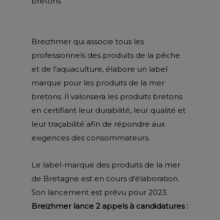
bretons
Breizhmer qui associe tous les
professionnels des produits de la pêche
et de l’aquaculture, élabore un label
marque pour les produits de la mer
bretons. Il valorisera les produits bretons
en certifiant leur durabilité, leur qualité et
leur traçabilité afin de répondre aux
exigences des consommateurs.
Le label-marque des produits de la mer
de Bretagne est en cours d’élaboration.
Son lancement est prévu pour 2023.
Breizhmer lance 2 appels à candidatures :