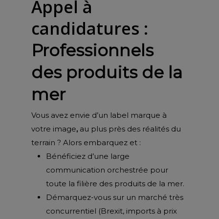
Appel à
candidatures :
Professionnels
des produits de la
mer
Vous avez envie d’un label marque à
votre image
,
au plus près des réalités du
terrain ? Alors embarquez et :
Bénéficiez d’une large
communication orchestrée pour
toute la filière des produits de la mer.
Démarquez-vous sur un marché très
concurrentiel (Brexit, imports à prix