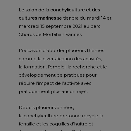
Le
salon de la conchyliculture et des
cultures marines
se tiendra du mardi 14 et
mercredi 15 septembre 2021 au parc
Chorus de Morbihan Vannes
L’occasion d’aborder plusieurs thèmes
comme la diversification des activités,
la formation, l’emploi, la recherche et le
développement de pratiques pour
réduire l’impact de l’activité avec
pratiquement plus aucun rejet.
Depuis plusieurs années,
la conchyliculture bretonne recycle la
ferraille et les coquilles d’huître et