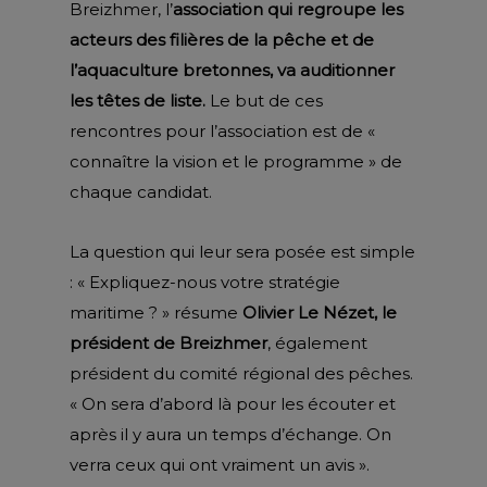
Breizhmer, l’
association qui regroupe les
acteurs des filières de la pêche et de
l’aquaculture bretonnes, va auditionner
les têtes de liste.
Le
but de ces
rencontres pour l’association est de «
connaître la vision et le programme » de
chaque candidat.
La question qui leur sera posée est simple
: « Expliquez-nous votre stratégie
maritime ? » résume
Olivier Le Nézet, le
président de Breizhmer
, également
président du comité régional des pêches.
« On sera d’abord là pour les écouter et
après il y aura un temps d’échange. On
verra ceux qui ont vraiment un avis ».