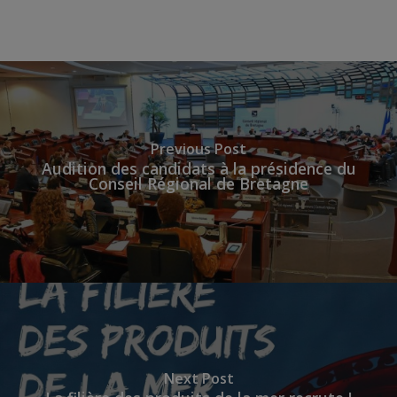
Previous Post
Audition des candidats à la présidence du
Conseil Régional de Bretagne
Next Post