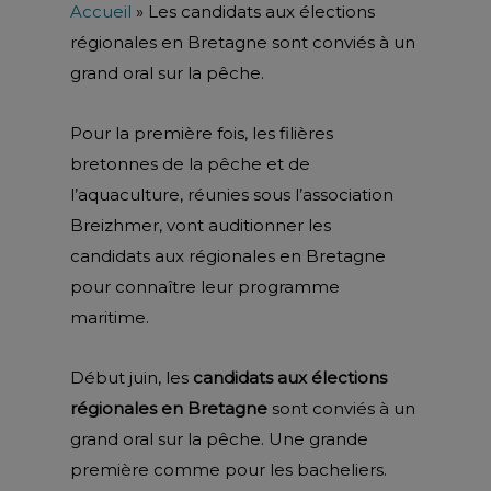
Accueil
»
Les candidats aux élections
régionales en Bretagne sont conviés à un
grand oral sur la pêche.
Pour la première fois, les filières
bretonnes de la pêche et de
l’aquaculture, réunies sous l’association
Breizhmer, vont auditionner les
candidats aux régionales en Bretagne
pour connaître leur programme
maritime.
Début juin, les
candidats aux élections
régionales en Bretagne
sont conviés à un
grand oral sur la pêche. Une grande
première comme pour les bacheliers.