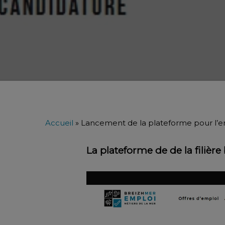
Accueil
»
Lancement de la plateforme pour l’e
La plateforme de de la filièr