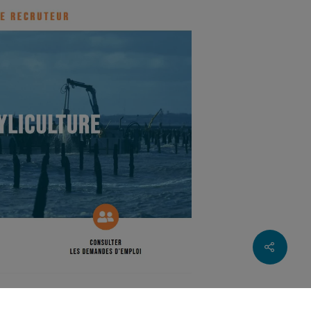
ment et l’emploi dans le secteur des