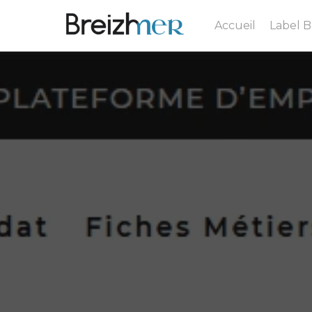
Accueil
Label 