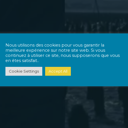
Nous utilisons des cookies pour vous garantir la
meilleure expérience sur notre site web. Si vous
continuez à utiliser ce site, nous supposerons que vous
en êtes satisfait..
Cookie Settings
Accept All