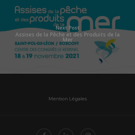
Next Post
Assises de la Pêche et des Produits de la
Mer
Mention Légales