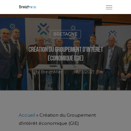
BRETAGNE
Création du Groupement d’intérêt
économique (GIE)
By
BreizhMer
18/11/2021
Accueil
»
Création du Groupement
d’intérêt économique (GIE)