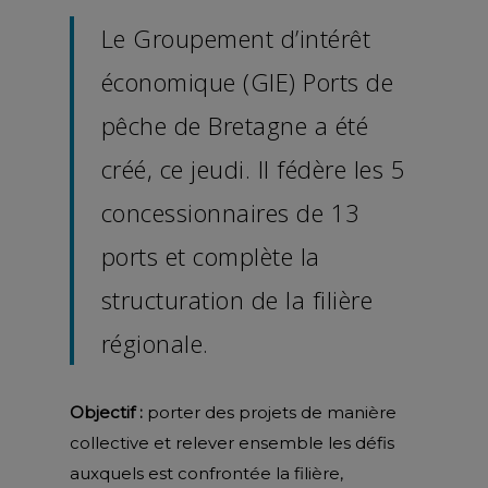
Le Groupement d’intérêt
économique (GIE) Ports de
pêche de Bretagne a été
créé, ce jeudi. Il fédère les 5
concessionnaires de 13
ports et complète la
structuration de la filière
régionale.
Objectif :
porter des projets de manière
collective et relever ensemble les défis
auxquels est confrontée la filière,