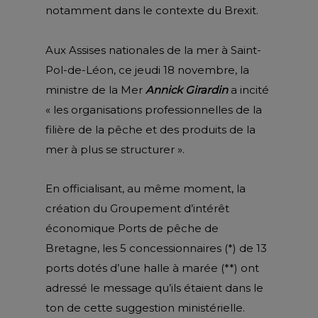
notamment dans le contexte du Brexit.
Aux Assises nationales de la mer à Saint-
Pol-de-Léon, ce jeudi 18 novembre, la
ministre de la Mer
Annick Girardin
a incité
« les organisations professionnelles de la
filière de la pêche et des produits de la
mer à plus se structurer ».
En officialisant, au même moment, la
création du Groupement d’intérêt
économique Ports de pêche de
Bretagne, les 5 concessionnaires (*) de 13
ports dotés d’une halle à marée (**) ont
adressé le message qu’ils étaient dans le
ton de cette suggestion ministérielle.