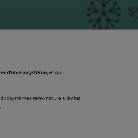
er d’un écosystème, et qui
 écosystèmes semi-naturels, inclus
 :